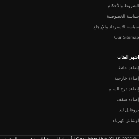
الشروط والأحكام
سياسة الخصوصية
سياسة الاسترداد والإرجاع
Our Sitemap
اشهر الفئات
إضاءة حائط
إضاءة خارجية
إضاءة درج السلم
إضاءة سقف
بروفايل ليد
اوشاش كهرباء