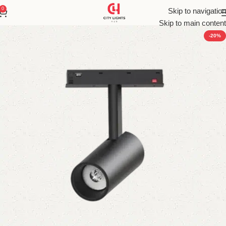
0
Skip to navigation
Skip to main content
-20%