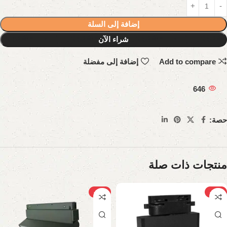
إضافة إلى السلة
شراء الآن
Add to compare
إضافة إلى مفضلة
646
حصة:
منتجات ذات صلة
-21%
-31%