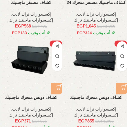
كشاف ماجنتيك مصنفر متحرك 24
كشاف مصنفر ماجنتيك
وات، 45 سم
متحرك12وات، 22 سم
إكسسوارات تراك لايت
,
إكسسوارات تراك لايت
,
إكسسوارات ماجنتك تراك
إكسسوارات ماجنتك تراك
EGP
568
EGP
1,045
EGP
701
EGP
1,369
🎉 أنت وفرت
324
EGP
🎉 أنت وفرت
133
EGP
-33%
-20%
كشاف دوتس متحرك ماجنتيك
كشاف دوتس متحرك ماجنتيك
عدسات, 18وات , 35سم
6وات ,11سم
إكسسوارات تراك لايت
,
إكسسوارات تراك لايت
,
إكسسوارات ماجنتك تراك
إكسسوارات ماجنتك تراك
EGP
371
EGP
855
EGP
555
EGP
1,065