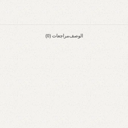
الوصف
مراجعات (0)