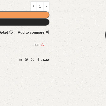
Add to compare
إضافة
390
حصة: