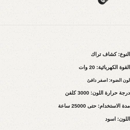
النوع
:
كشاف تراك
القوة الكهربائية:
20 وات
لون الضوء:
اصفر دافئ
درجة حرارة اللون:
3000 كلفن
مدة الاستخدام:
حتى 25000 ساعة
اللون:
اسود