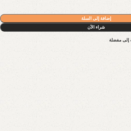
إضافة إلى السلة
شراء الآن
 إلى مفضلة