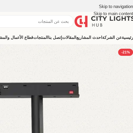
Skip to navigation
Skip to main content
رئيسية
عن الشركة
احدث المشاريع
المقالات
إتصل بنا
المنتجات
قطاع الأعمال والمشروعات (ns
-21%