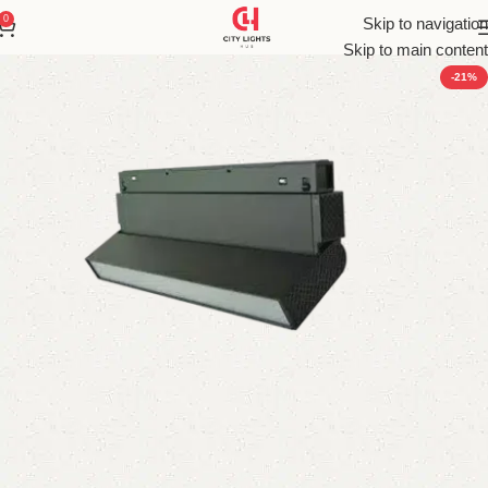
0
Skip to navigation
Skip to main content
-21%