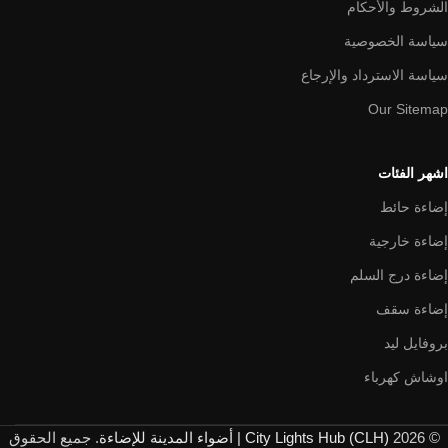
الشروط والأحكام
سياسة الخصوصية
سياسة الاسترداد والإرجاع
Our Sitemap
اشهر الفئات
إضاءة حائط
إضاءة خارجية
إضاءة درج السلم
إضاءة سقف
بروفايل ليد
اوشاش كهرباء
© 2026
City Lights Hub (CLH) | أضواء المدينة للإضاءة
. جميع الحقوق