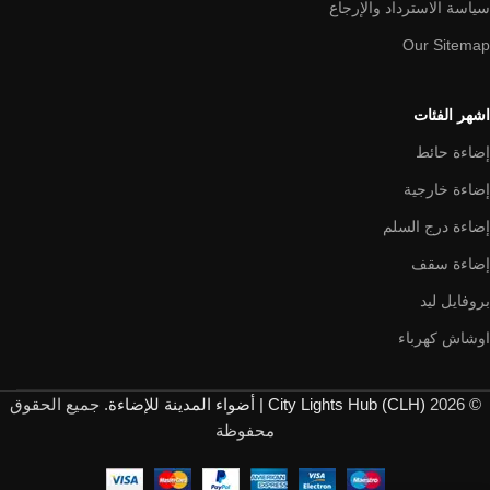
سياسة الاسترداد والإرجاع
Our Sitemap
اشهر الفئات
إضاءة حائط
إضاءة خارجية
إضاءة درج السلم
إضاءة سقف
بروفايل ليد
اوشاش كهرباء
© 2026
City Lights Hub (CLH) | أضواء المدينة للإضاءة
. جميع الحقوق
محفوظة