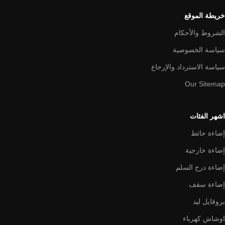
خريطة الموقع
الشروط والأحكام
سياسة الخصوصية
سياسة الاسترداد والإرجاع
Our Sitemap
اشهر الفئات
إضاءة حائط
إضاءة خارجية
إضاءة درج السلم
إضاءة سقف
بروفايل ليد
اوشاش كهرباء