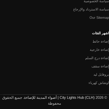
سياسة الخصوصية
سياسة الاسترداد والإرجاع
Our Sitemap
اشهر الفئات
إضاءة حائط
إضاءة خارجية
إضاءة درج السلم
إضاءة سقف
بروفايل ليد
اوشاش كهرباء
© 2026
City Lights Hub (CLH) | أضواء المدينة للإضاءة
. جميع الحقوق
محفوظة