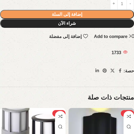
إضافة إلى السلة
شراء الآن
Add to compare
إضافة إلى مفضلة
1733
حصة:
منتجات ذات صلة
-29%
-32%