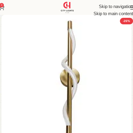
0
Skip to navigation
Skip to main content
-26%