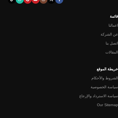
قائمة
اعمالنا
عن الشركة
اتصل بنا
المقالات
خريطة الموقع
الشروط والأحكام
سياسة الخصوصية
سياسة الاسترداد والإرجاع
Our Sitemap