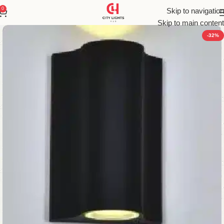
0
Skip to navigation
Skip to main content
-32%