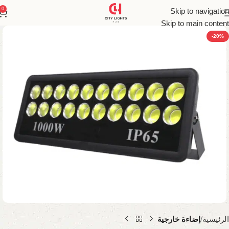
0
Skip to navigation
Skip to main content
-20%
الرئيسية
إضاءة خارجية