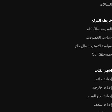
المقالات
خريطة الموقع
الشروط والأحكام
سياسة الخصوصية
سياسة الاسترداد والإرجاع
Our Sitemap
اشهر الفئات
إضاءة حائط
إضاءة خارجية
إضاءة درج السلم
إضاءة سقف