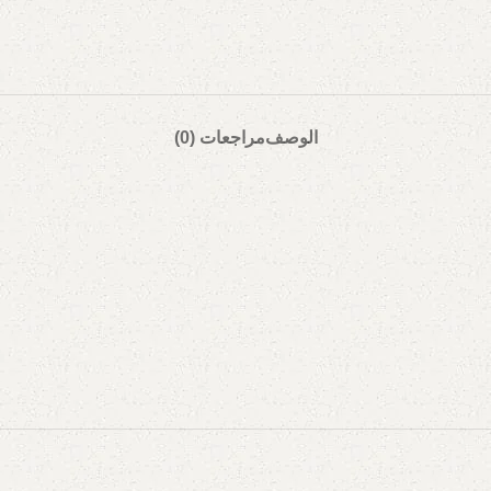
الوصف
مراجعات (0)