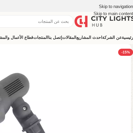
Skip to navigation
Skip to main content
رئيسية
عن الشركة
احدث المشاريع
المقالات
إتصل بنا
المنتجات
قطاع الأعمال والمشروعات (ns
-15%