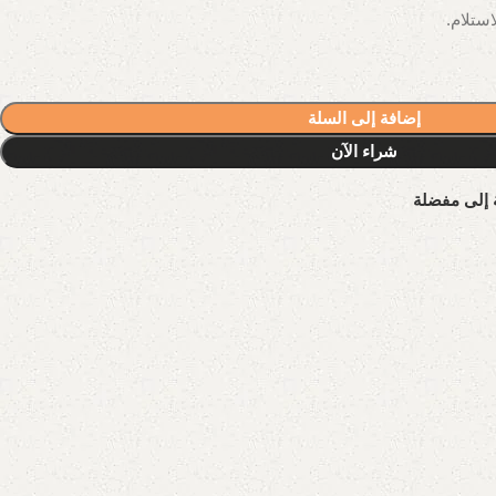
إضافة إلى السلة
شراء الآن
 إلى مفضلة