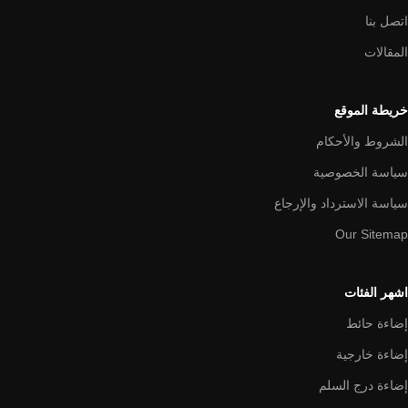
اتصل بنا
المقالات
خريطة الموقع
الشروط والأحكام
سياسة الخصوصية
سياسة الاسترداد والإرجاع
Our Sitemap
اشهر الفئات
إضاءة حائط
إضاءة خارجية
إضاءة درج السلم