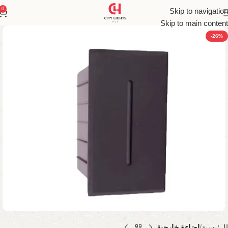
0
Skip to navigation
Skip to main content
-26%
الرئيسية
إضاءة خارجية