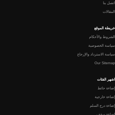
اتصل بنا
المقالات
خريطة الموقع
الشروط والأحكام
سياسة الخصوصية
سياسة الاسترداد والإرجاع
Our Sitemap
اشهر الفئات
إضاءة حائط
إضاءة خارجية
إضاءة درج السلم
إضاءة سقف