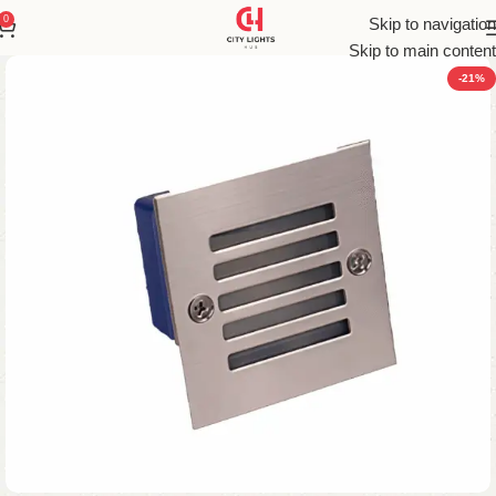
0
Skip to navigation
Skip to main content
-21%