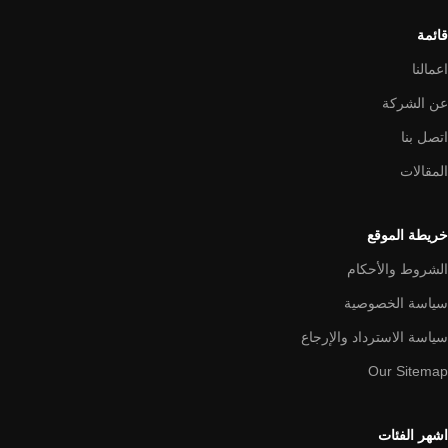
قائمة
اعمالنا
عن الشركة
اتصل بنا
المقالات
خريطة الموقع
الشروط والأحكام
سياسة الخصوصية
سياسة الاسترداد والإرجاع
Our Sitemap
اشهر الفئات