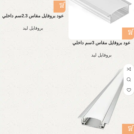
عود بروفايل مقاس 2.3سم داخلي
تقيل
بروفايل ليد
عود بروفايل مقاس 3سم داخلي
تقيل
بروفايل ليد