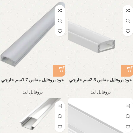
عود بروفايل مقاس 2.3سم خارجي
عود بروفايل مقاس 1.7سم خارجي
تقيل
تقيل
بروفايل ليد
بروفايل ليد