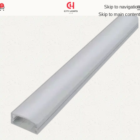
0
Skip to navigation
Skip to main content