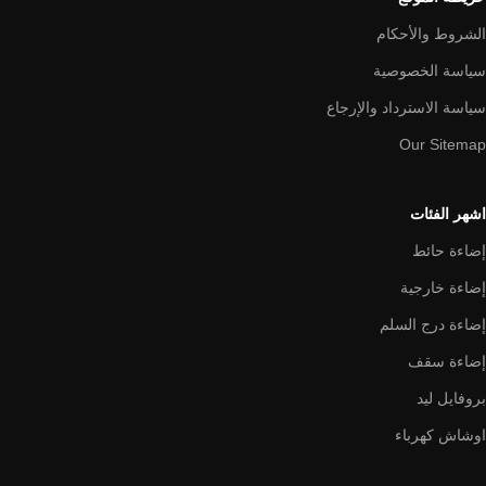
الشروط والأحكام
سياسة الخصوصية
سياسة الاسترداد والإرجاع
Our Sitemap
اشهر الفئات
إضاءة حائط
إضاءة خارجية
إضاءة درج السلم
إضاءة سقف
بروفايل ليد
اوشاش كهرباء