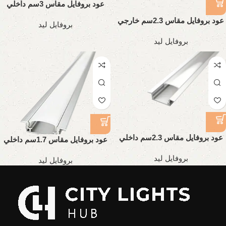
عود بروفايل مقاس 3سم داخلي
تقيل
عود بروفايل مقاس 2.3سم خارجي
بروفايل ليد
تقيل
بروفايل ليد
عود بروفايل مقاس 2.3سم داخلي
عود بروفايل مقاس 1.7سم داخلي
تقيل
تقيل
بروفايل ليد
بروفايل ليد