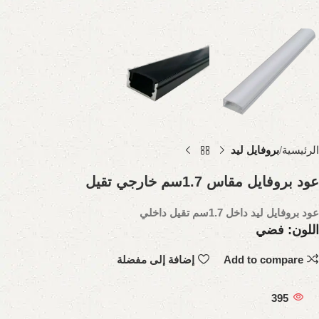
الرئيسية
بروفايل ليد
عود بروفايل مقاس 1.7سم خارجي تقيل
عود بروفايل ليد داخل 1.7سم تقيل داخلي
اللون: فضي
Add to compare
إضافة إلى مفضلة
395