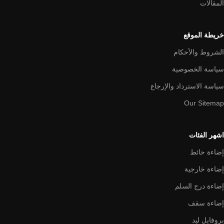
المقالات
خريطة الموقع
الشروط والأحكام
سياسة الخصوصية
سياسة الاسترداد والإرجاع
Our Sitemap
اشهر الفئات
إضاءة حائط
إضاءة خارجية
إضاءة درج السلم
إضاءة سقف
بروفايل ليد