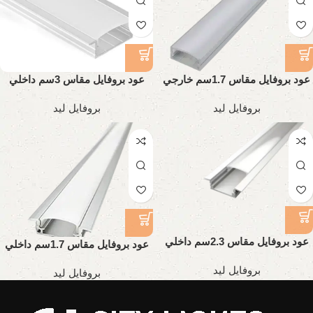
عود بروفايل مقاس 1.7سم خارجي
عود بروفايل مقاس 3سم داخلي
تقيل
تقيل
بروفايل ليد
بروفايل ليد
عود بروفايل مقاس 2.3سم داخلي
عود بروفايل مقاس 1.7سم داخلي
تقيل
تقيل
بروفايل ليد
بروفايل ليد