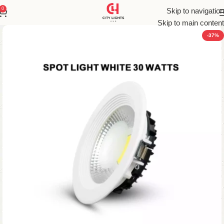
0
Skip to navigation
Skip to main content
-37%