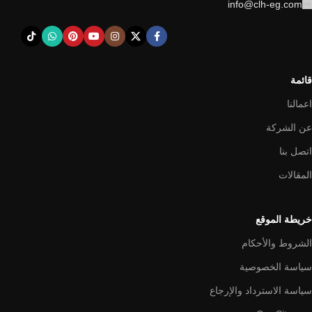
info@clh-eg.com
قائمة
اعمالنا
عن الشركة
اتصل بنا
المقالات
خريطة الموقع
الشروط والأحكام
سياسة الخصوصية
سياسة الاسترداد والإرجاع