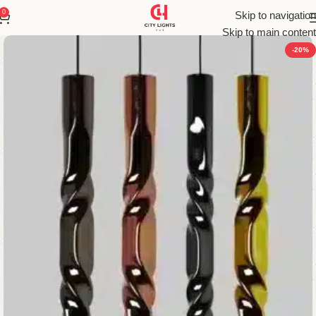
0
Skip to navigation
Skip to main content
-20%