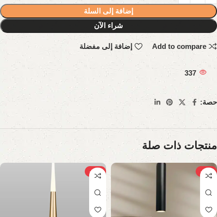
إضافة إلى السلة
شراء الآن
Add to compare
إضافة إلى مفضلة
337
حصة:
منتجات ذات صلة
-30%
-21%