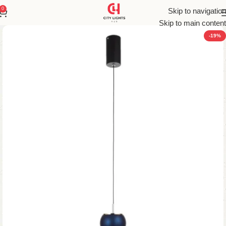
0
Skip to navigation
Skip to main content
-19%