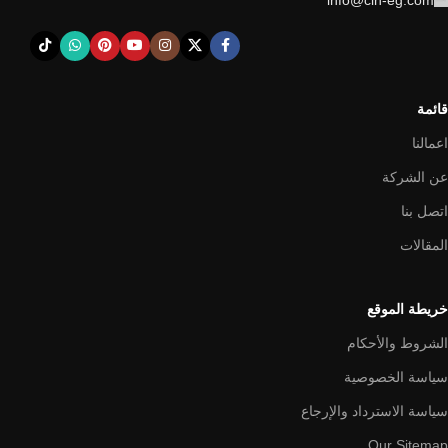
قائمة
اعمالنا
عن الشركة
اتصل بنا
المقالات
خريطة الموقع
الشروط والأحكام
سياسة الخصوصية
سياسة الاسترداد والإرجاع
Our Sitemap