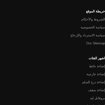
خريطة الموقع
الشروط والأحكام
سياسة الخصوصية
سياسة الاسترداد والإرجاع
Our Sitemap
اشهر الفئات
إضاءة حائط
إضاءة خارجية
إضاءة درج السلم
إضاءة سقف
بروفايل ليد