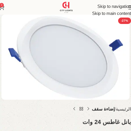
0
Skip to navigation
Skip to main content
-27%
الرئيسية
إضاءة سقف
بانل غاطس 24 وات