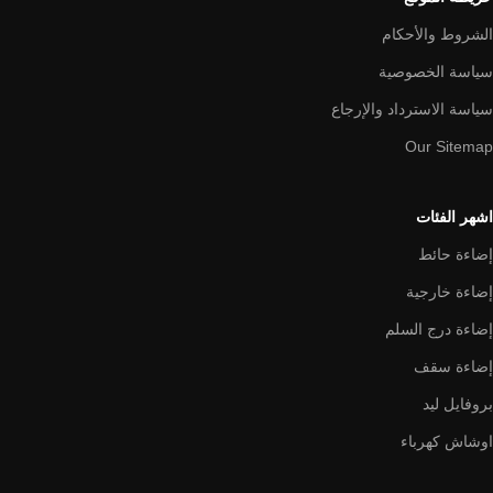
الشروط والأحكام
سياسة الخصوصية
سياسة الاسترداد والإرجاع
Our Sitemap
اشهر الفئات
إضاءة حائط
إضاءة خارجية
إضاءة درج السلم
إضاءة سقف
بروفايل ليد
اوشاش كهرباء