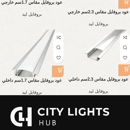
عود بروفايل مقاس 1.7سم خارجي
تقيل
عود بروفايل مقاس 2.3سم خارجي
بروفايل ليد
تقيل
بروفايل ليد
عود بروفايل مقاس 2.3سم داخلي
عود بروفايل مقاس 1.7سم داخلي
تقيل
تقيل
بروفايل ليد
بروفايل ليد