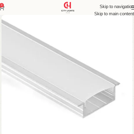
0
Skip to navigation
Skip to main content