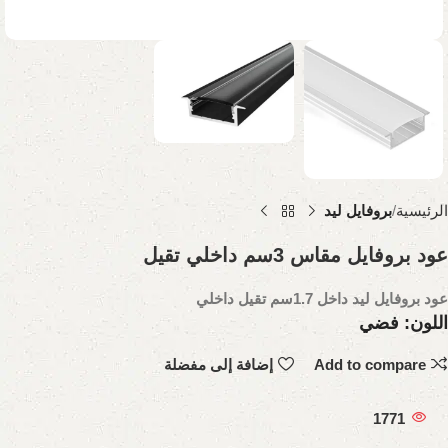
الرئيسية
بروفايل ليد
عود بروفايل مقاس 3سم داخلي تقيل
عود بروفايل ليد داخل 1.7سم تقيل داخلي
اللون: فضي
Add to compare
إضافة إلى مفضلة
1771