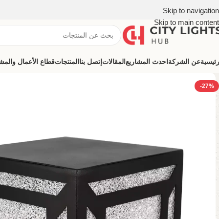
Skip to navigation
Skip to main content
رئيسية
عن الشركة
احدث المشاريع
المقالات
إتصل بنا
المنتجات
قطاع الأعمال والمشروعات (ns
-27%