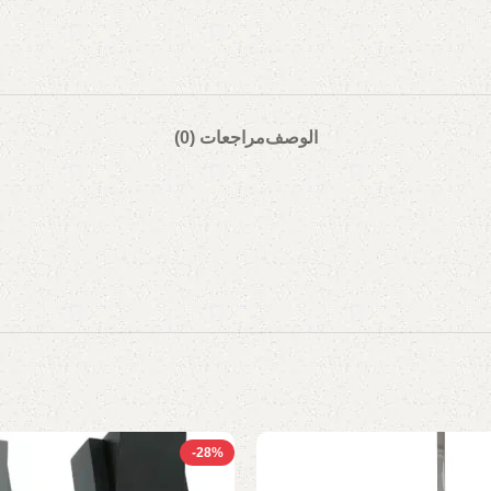
الوصف
مراجعات (0)
-28%