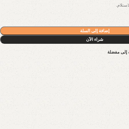
إضافة إلى السلة
شراء الآن
 إلى مفضلة