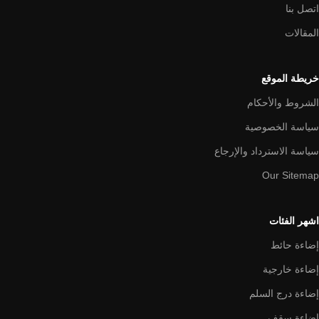
اتصل بنا
المقالات
خريطة الموقع
الشروط والأحكام
سياسة الخصوصية
سياسة الاسترداد والإرجاع
Our Sitemap
اشهر الفئات
إضاءة حائط
إضاءة خارجية
إضاءة درج السلم
إضاءة سقف