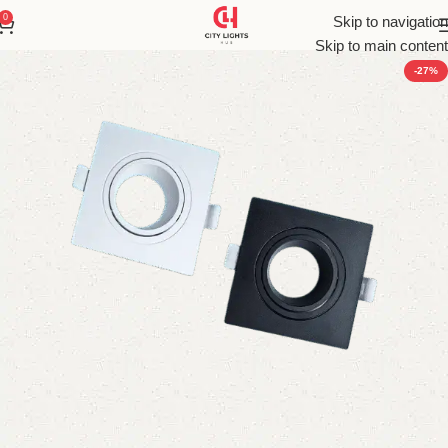
0
Skip to navigation
Skip to main content
-27%