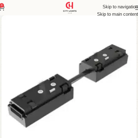
0
Skip to navigation
Skip to main content