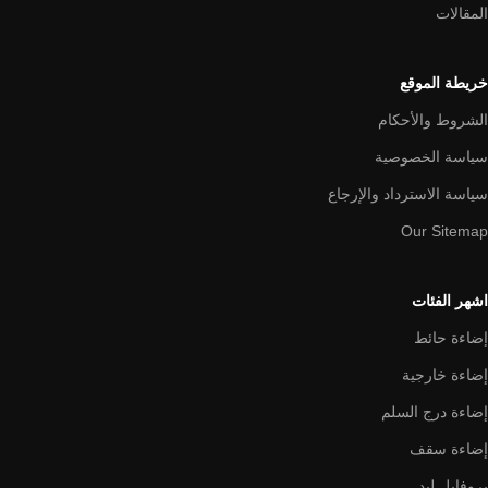
المقالات
خريطة الموقع
الشروط والأحكام
سياسة الخصوصية
سياسة الاسترداد والإرجاع
Our Sitemap
اشهر الفئات
إضاءة حائط
إضاءة خارجية
إضاءة درج السلم
إضاءة سقف
بروفايل ليد