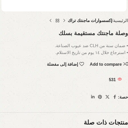
الرئيسية
إكسسوارات ماجنتك تراك
وصلة ماجنتك مستقيمة بسلك
• ضمان سنة من CLH ضد عيوب الصناعة.
• استرجاع خلال ١٤ يوم من تاريخ الاستلام.
Add to compare
إضافة إلى مفضلة
531
حصة:
منتجات ذات صلة