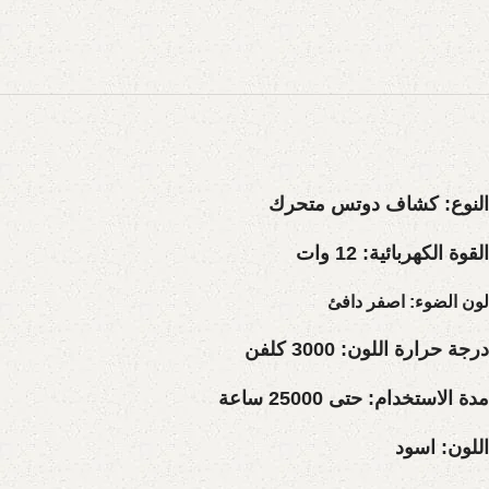
النوع
:
كشاف دوتس متحرك
القوة الكهربائية:
12 وات
لون الضوء:
اصفر دافئ
درجة حرارة اللون:
3000 كلفن
مدة الاستخدام:
حتى 25000 ساعة
اللون:
اسود