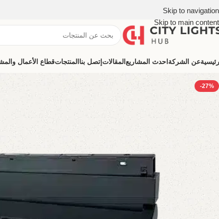
Skip to navigation
Skip to main content
رئيسية
عن الشركة
احدث المشاريع
المقالات
إتصل بنا
المنتجات
قطاع الأعمال والمشروعات (ns
-27%