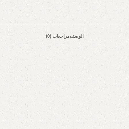
الوصف
مراجعات (0)