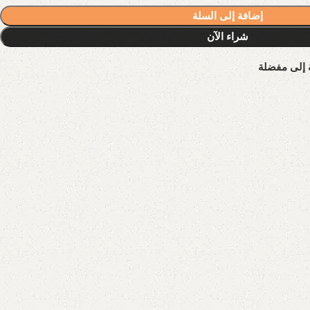
إضافة إلى السلة
شراء الآن
 إلى مفضلة