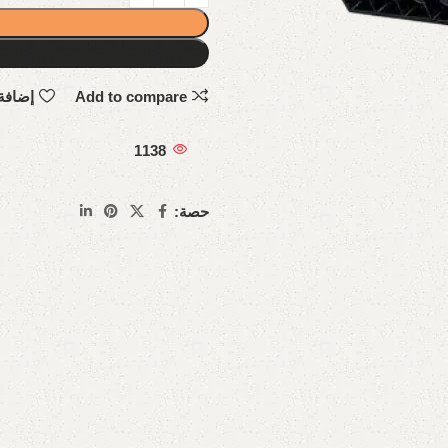
Add to compare
إضافة
1138
حصة: