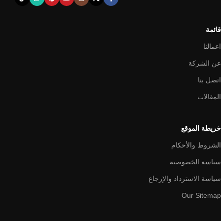
قائمة
اعمالنا
عن الشركة
اتصل بنا
المقالات
خريطة الموقع
الشروط والأحكام
سياسة الخصوصية
سياسة الاسترداد والإرجاع
Our Sitemap