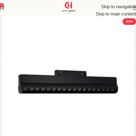
0
Skip to navigation
Skip to main content
-23%