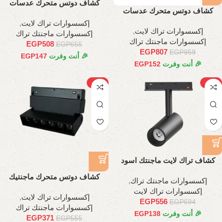
كشاف دوتس متحرك عدسات
كشاف دوتس متحرك عدسات
اسطواني, 11 سم
اسطواني 35 سم
إكسسوارات تراك لايت
,
إكسسوارات تراك لايت
,
إكسسوارات ماجنتك تراك
إكسسوارات ماجنتك تراك
EGP
508
EGP
655
EGP
807
EGP
959
🎉 أنت وفرت
147
EGP
🎉 أنت وفرت
152
EGP
-33%
-20%
كشاف تراك لايت ماجنتك اسود
اسطواني, 10وات
كشاف دوتس متحرك ماجنتيك
إكسسوارات ماجنتك تراك
,
6وات ,11سم
إكسسوارات تراك لايت
إكسسوارات تراك لايت
,
EGP
556
EGP
694
إكسسوارات ماجنتك تراك
🎉 أنت وفرت
138
EGP
EGP
371
EGP
555