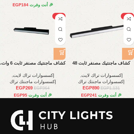
🎉 أنت وفرت
184
EGP
-26%
-21%
كشاف ماجنتيك مصنفر ثابت 48
كشاف ماجنتيك مصنفر ثابت 6 وات،
وات، 120 سم
11 سم
إكسسوارات تراك لايت
,
إكسسوارات تراك لايت
,
إكسسوارات ماجنتك تراك
إكسسوارات ماجنتك تراك
EGP
269
EGP
890
EGP
364
EGP
1,131
🎉 أنت وفرت
241
EGP
🎉 أنت وفرت
95
EGP