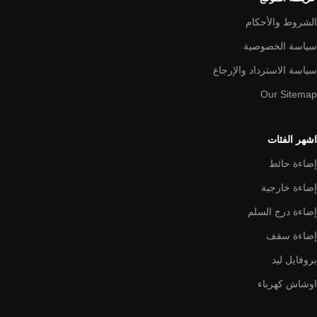
الشروط والأحكام
سياسة الخصوصية
سياسة الاسترداد والإرجاع
Our Sitemap
اشهر الفئات
إضاءة حائط
إضاءة خارجية
إضاءة درج السلم
إضاءة سقف
بروفايل ليد
اوشاش كهرباء