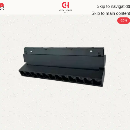
0
Skip to navigation
Skip to main content
-20%