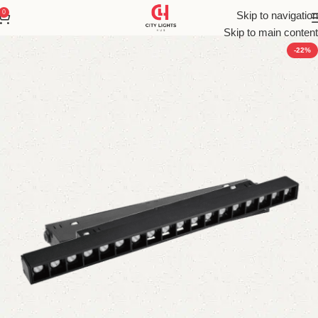
0
Skip to navigation
Skip to main content
-22%