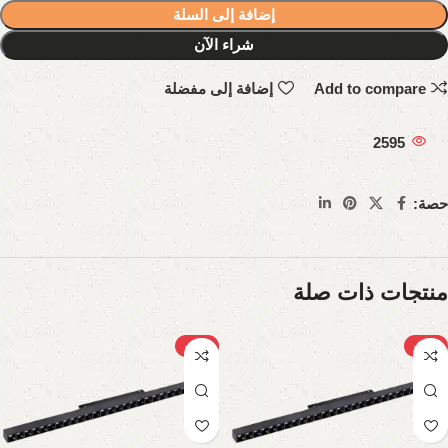
إضافة إلى السلة
شراء الآن
Add to compare
إضافة إلى مفضلة
2595
حصة:
منتجات ذات صلة
-28%
-28%