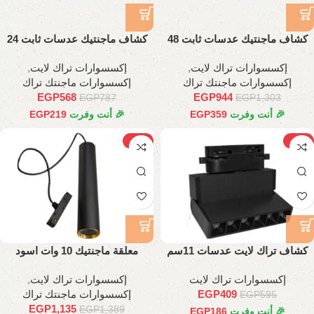
كشاف ماجنتيك عدسات ثابت 48
كشاف ماجنتيك عدسات ثابت 24
وات، 98 سم
وات، 45 سم
إكسسوارات تراك لايت
,
إكسسوارات تراك لايت
,
إكسسوارات ماجنتك تراك
إكسسوارات ماجنتك تراك
EGP
568
EGP
944
EGP
787
EGP
1,303
🎉 أنت وفرت
359
EGP
🎉 أنت وفرت
219
EGP
-18%
-31%
كشاف تراك لايت عدسات 11سم
معلقة ماجنتيك 10 وات اسود
إكسسوارات تراك لايت
إكسسوارات تراك لايت
,
409
EGP
إكسسوارات ماجنتك تراك
EGP
595
EGP
1,135
EGP
1,389
🎉 أنت وفرت
186
EGP