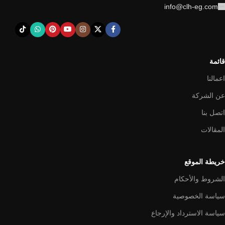
info@clh-eg.com
قائمة
اعمالنا
عن الشركة
اتصل بنا
المقالات
خريطة الموقع
الشروط والأحكام
سياسة الخصوصية
سياسة الاسترداد والإرجاع