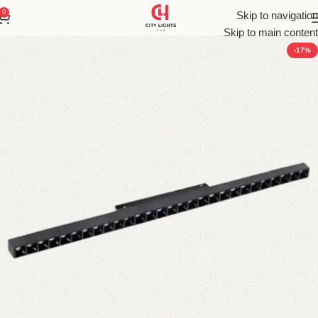
0
Skip to navigation
Skip to main content
-17%