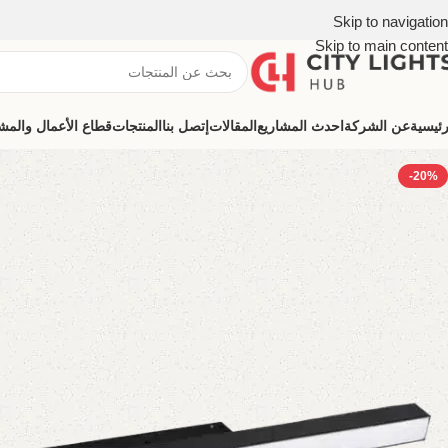
Skip to navigation
Skip to main content
رئيسية
عن الشركة
احدث المشاريع
المقالات
إتصل بنا
المنتجات
قطاع الأعمال والمشروعات (ns
-20%