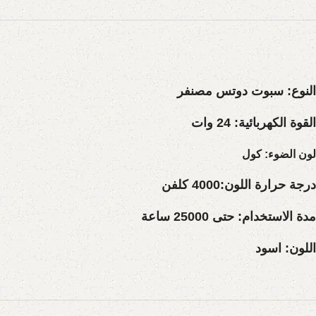
النوع
:
سبوت دوتس مصنفر
القوة الكهربائية:
24 وات
لون الضوء:
كول
درجة حرارة اللون:4000
كلفن
مدة الاستخدام:
حتى 25000 ساعة
اللون:
اسود