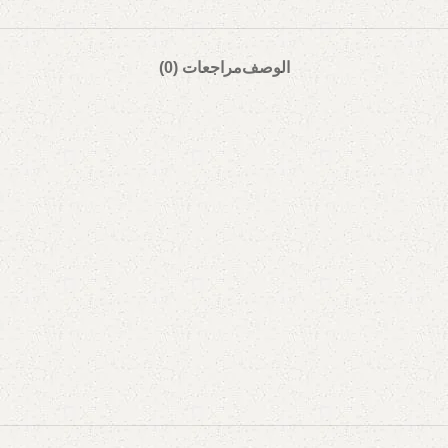
الوصف
مراجعات (0)