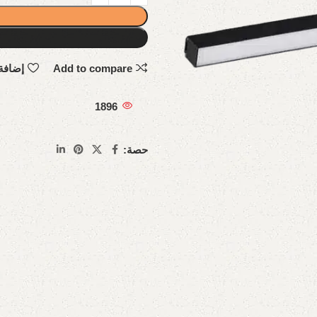
Add to compare
إضافة
1896
حصة: