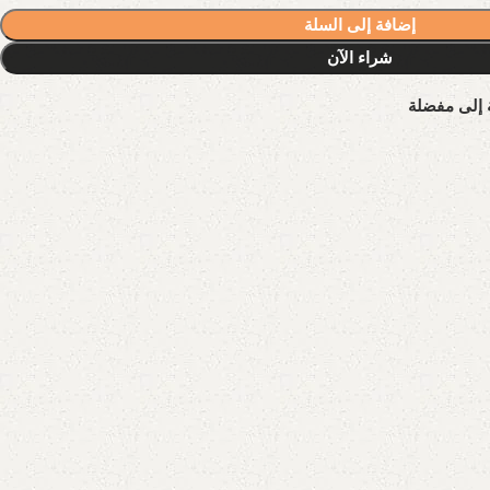
إضافة إلى السلة
شراء الآن
 إلى مفضلة