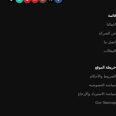
قائمة
اعمالنا
عن الشركة
اتصل بنا
المقالات
خريطة الموقع
الشروط والأحكام
سياسة الخصوصية
سياسة الاسترداد والإرجاع
Our Sitemap