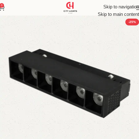
0
Skip to navigation
Skip to main content
-25%