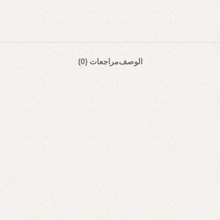
الوصف
مراجعات (0)