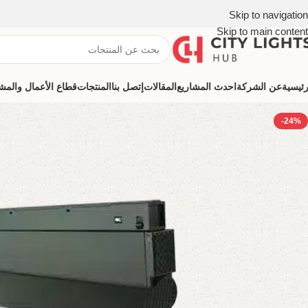
Skip to navigation
Skip to main content
رئيسية
عن الشركة
احدث المشاريع
المقالات
إتصل بنا
المنتجات
قطاع الأعمال والمشروعات (ns
-24%