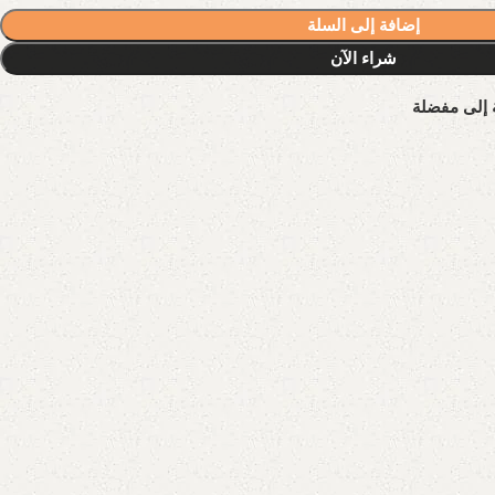
إضافة إلى السلة
شراء الآن
 إلى مفضلة