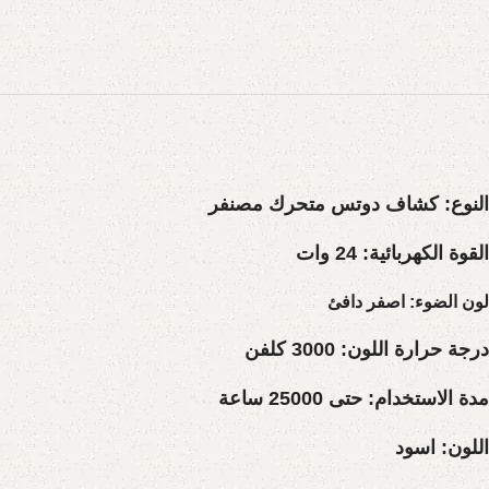
النوع
:
كشاف دوتس متحرك مصنفر
القوة الكهربائية:
24 وات
لون الضوء:
اصفر دافئ
درجة حرارة اللون:
3000 كلفن
مدة الاستخدام:
حتى 25000 ساعة
اللون:
اسود