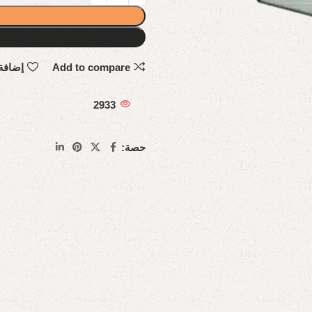
Add to compare
إضافة
2933
حصة: