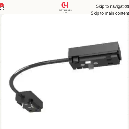
0
Skip to navigation
Skip to main content