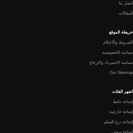
اتصل بنا
المقالات
خريطة الموقع
الشروط والأحكام
سياسة الخصوصية
سياسة الاسترداد والإرجاع
Our Sitemap
اشهر الفئات
إضاءة حائط
إضاءة خارجية
إضاءة درج السلم
إضاءة سقف