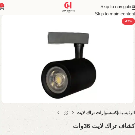
0
Skip to navigation
Skip to main content
-19%
الرئيسية
إكسسوارات تراك لايت
كشاف تراك لايت 36وات