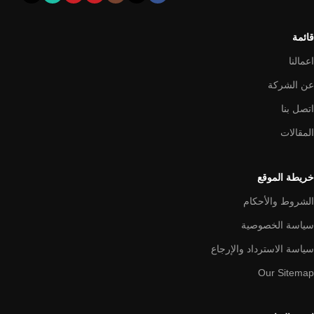
قائمة
اعمالنا
عن الشركة
اتصل بنا
المقالات
خريطة الموقع
الشروط والأحكام
سياسة الخصوصية
سياسة الاسترداد والإرجاع
Our Sitemap