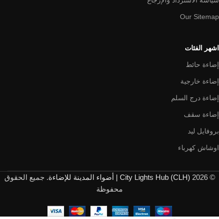
Our Sitemap
اشهر الفئات
إضاءة حائط
إضاءة خارجية
إضاءة درج السلم
إضاءة سقف
بروفايل ليد
اوشاش كهرباء
© 2026
City Lights Hub (CLH) | أضواء المدينة للإضاءة
. جميع الحقوق
محفوظة