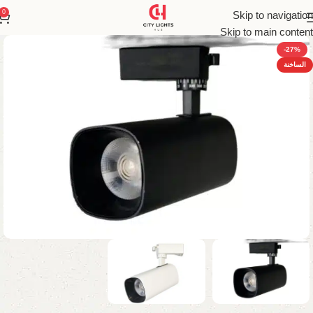
0
Skip to navigation
Skip to main content
-27%
الساخنة