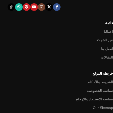
قائمة
اعمالنا
عن الشركة
اتصل بنا
المقالات
خريطة الموقع
الشروط والأحكام
سياسة الخصوصية
سياسة الاسترداد والإرجاع
Our Sitemap