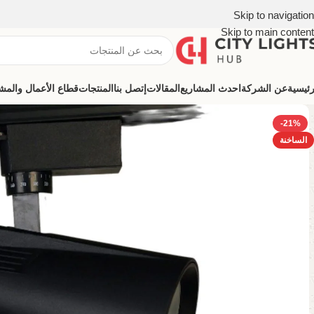
Skip to navigation
Skip to main content
رئيسية
عن الشركة
احدث المشاريع
المقالات
إتصل بنا
المنتجات
قطاع الأعمال والمشروعات (ns
-21%
الساخنة