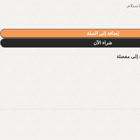
إضافة إلى السلة
شراء الآن
 إلى مفضلة