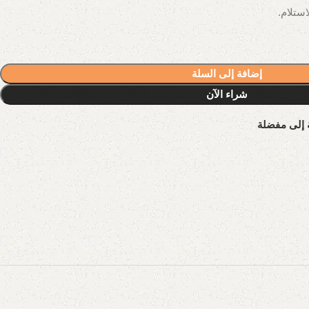
إضافة إلى السلة
شراء الآن
 إلى مفضلة