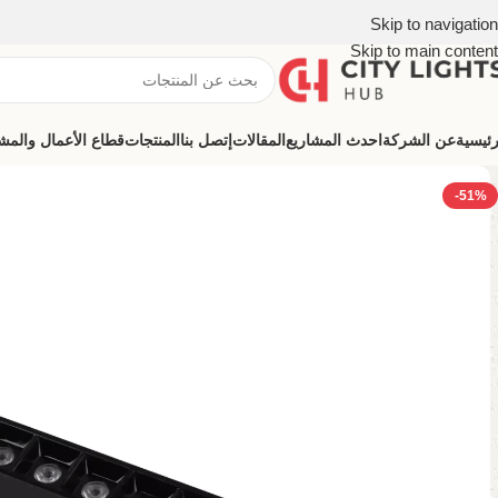
Skip to navigation
Skip to main content
رئيسية
عن الشركة
احدث المشاريع
المقالات
إتصل بنا
المنتجات
قطاع الأعمال والمشروعات (ns
-51%