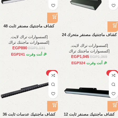
كشاف ماجنتيك مصنفر ثابت 48
وات، 120 سم
كشاف ماجنتيك مصنفر متحرك 24
إكسسوارات تراك لايت
,
وات، 45 سم
إكسسوارات ماجنتك تراك
إكسسوارات تراك لايت
,
EGP
890
EGP
1,131
إكسسوارات ماجنتك تراك
🎉 أنت وفرت
241
EGP
EGP
1,045
EGP
1,369
🎉 أنت وفرت
324
EGP
-17%
-22%
كشاف ماجنتيك مصنفر ثابت 12
كشاف ماجنتيك عدسات ثابت 36