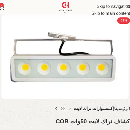
0
Skip to navigation
Skip to main content
-37%
الرئيسية
إكسسوارات تراك لايت
كشاف تراك لايت 50وات COB