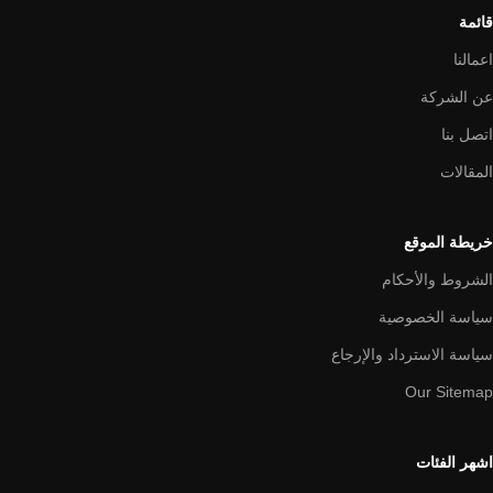
قائمة
اعمالنا
عن الشركة
اتصل بنا
المقالات
خريطة الموقع
الشروط والأحكام
سياسة الخصوصية
سياسة الاسترداد والإرجاع
Our Sitemap
اشهر الفئات