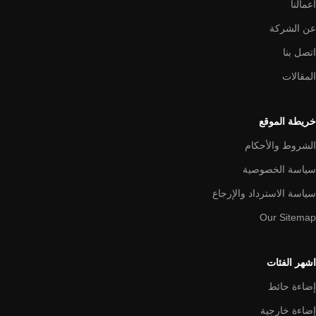
اعمالنا
عن الشركة
اتصل بنا
المقالات
خريطة الموقع
الشروط والأحكام
سياسة الخصوصية
سياسة الاسترداد والإرجاع
Our Sitemap
اشهر الفئات
إضاءة حائط
إضاءة خارجية