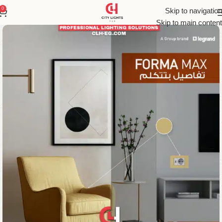
0
Skip to navigation
Skip to main content