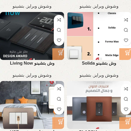
وشوش وبرايز
,
بتشينو
وشوش وبرايز
,
بتشينو
وش بتشينو Solida
وش بتشينو Living Now
وشوش وبرايز
,
بتشينو
وشوش وبرايز
,
بتشينو