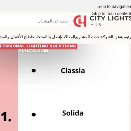
Skip to navigation
Skip to main content
رئيسية
عن الشركة
احدث المشاريع
المقالات
إتصل بنا
المنتجات
قطاع الأعمال والمشروعات (ns