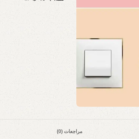
مراجعات (0)