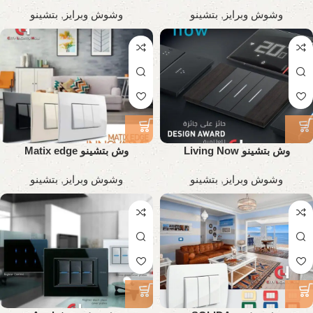
وشوش وبرايز
,
بتشينو
وشوش وبرايز
,
بتشينو
وش بتشينو Living Now
وش بتشينو Matix edge
Innovatme
وشوش وبرايز
,
بتشينو
وشوش وبرايز
,
بتشينو