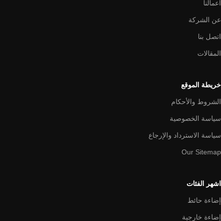
اعمالنا
عن الشركة
اتصل بنا
المقالات
خريطة الموقع
الشروط والأحكام
سياسة الخصوصية
سياسة الاسترداد والإرجاع
Our Sitemap
اشهر الفئات
إضاءة حائط
إضاءة خارجية