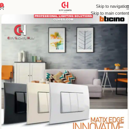
0
Skip to navigation
Skip to main content