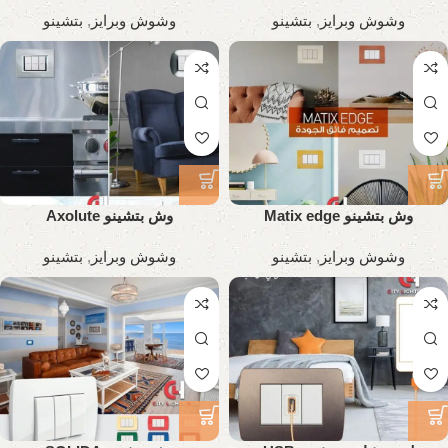
وشوش وبرايز
,
بتشينو
وشوش وبرايز
,
بتشينو
وش بتشينو Matix edge
وش بتشينو Axolute
وشوش وبرايز
,
بتشينو
وشوش وبرايز
,
بتشينو