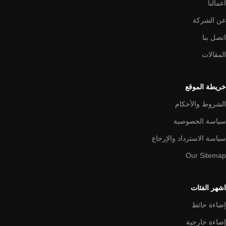
اعمالنا
عن الشركة
اتصل بنا
المقالات
خريطة الموقع
الشروط والأحكام
سياسة الخصوصية
سياسة الاسترداد والإرجاع
Our Sitemap
اشهر الفئات
إضاءة حائط
إضاءة خارجية