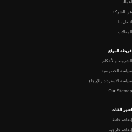
اعمالنا
عن الشركة
اتصل بنا
المقالات
خريطة الموقع
الشروط والأحكام
سياسة الخصوصية
سياسة الاسترداد والإرجاع
Our Sitemap
اشهر الفئات
إضاءة حائط
إضاءة خارجية