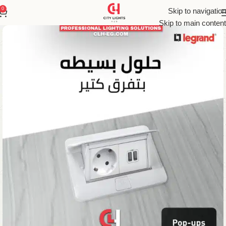
0
Skip to navigation
Skip to main content