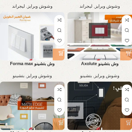
وشوش وبرايز
,
ليجراند
وشوش وبرايز
,
ليجراند
وش بتشينو Axolute
وش بتشينو Forma max
وشوش وبرايز
,
بتشينو
وشوش وبرايز
,
بتشينو