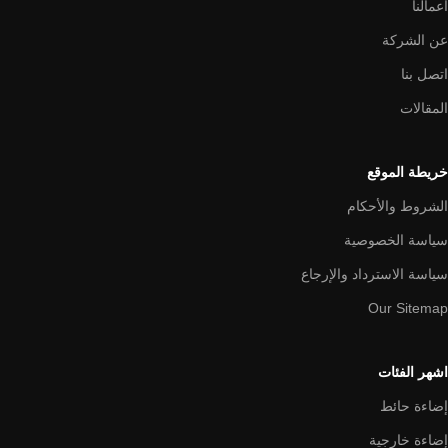
اعمالنا
عن الشركة
اتصل بنا
المقالات
خريطة الموقع
الشروط والأحكام
سياسة الخصوصية
سياسة الاسترداد والإرجاع
Our Sitemap
اشهر الفئات
إضاءة حائط
إضاءة خارجية