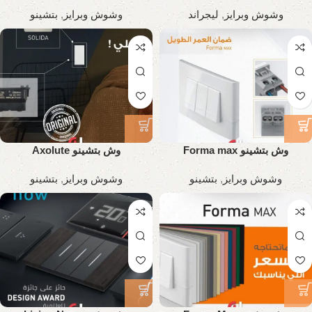
وشوش وبرايز
,
ليجراند
وشوش وبرايز
,
بتشينو
وش بتشينو Forma max
وش بتشينو Axolute
وشوش وبرايز
,
بتشينو
وشوش وبرايز
,
بتشينو