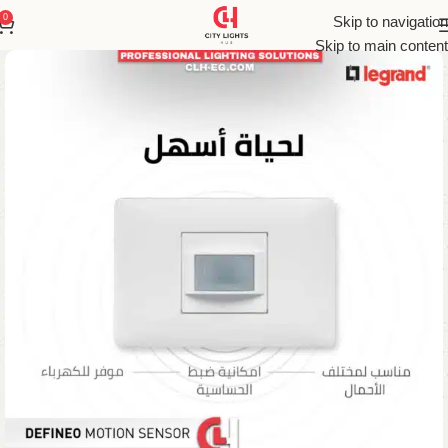
0
Skip to navigation
Skip to main content