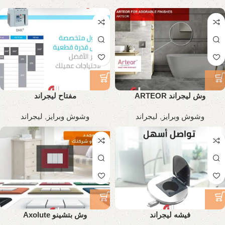
وش ليجراند ARTEOR
مفتاح ليجراند
وشوش وبرايز
,
ليجراند
وشوش وبرايز
,
ليجراند
فيشه ليجراند
وش بتشينو Axolute