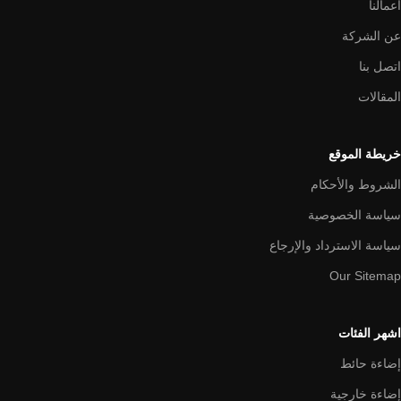
اعمالنا
عن الشركة
اتصل بنا
المقالات
خريطة الموقع
الشروط والأحكام
سياسة الخصوصية
سياسة الاسترداد والإرجاع
Our Sitemap
اشهر الفئات
إضاءة حائط
إضاءة خارجية