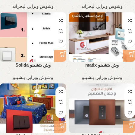
وشوش وبرايز
,
ليجراند
وشوش وبرايز
,
ليجراند
وش بتشينو matix
وش بتشينو Solida
وشوش وبرايز
,
بتشينو
وشوش وبرايز
,
بتشينو