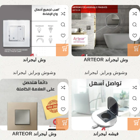
وش ليجراند ARTEOR
وش ليجراند
وشوش وبرايز
,
ليجراند
وشوش وبرايز
,
ليجراند
فيشه ليجراند
وش ليجراند ARTEOR