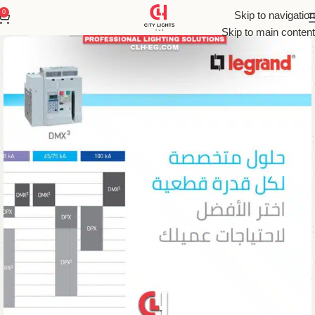
0
Skip to navigation
Skip to main content