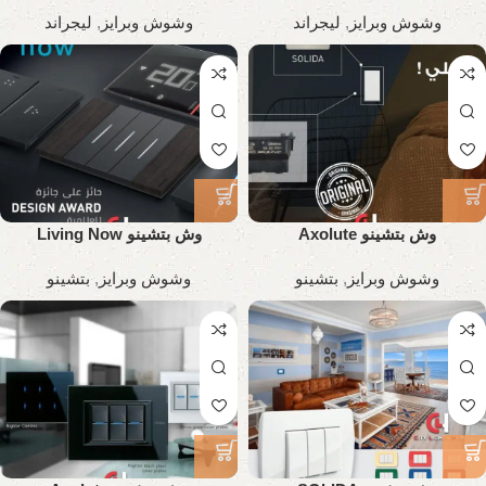
وشوش وبرايز
,
ليجراند
وشوش وبرايز
,
ليجراند
وش بتشينو Axolute
وش بتشينو Living Now
وشوش وبرايز
,
بتشينو
وشوش وبرايز
,
بتشينو