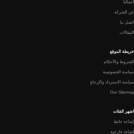
اعمالنا
عن الشركة
اتصل بنا
المقالات
خريطة الموقع
الشروط والأحكام
سياسة الخصوصية
سياسة الاسترداد والإرجاع
Our Sitemap
اشهر الفئات
إضاءة حائط
إضاءة خارجية