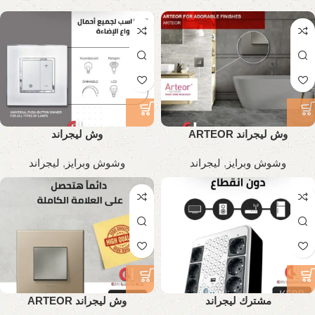
وش ليجراند ARTEOR
وش ليجراند
وشوش وبرايز
,
ليجراند
وشوش وبرايز
,
ليجراند
مشترك ليجراند
وش ليجراند ARTEOR