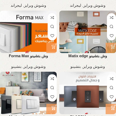
وشوش وبرايز
,
ليجراند
وشوش وبرايز
,
ليجراند
وش بتشينو Matix edge
وش بتشينو Forma Max
وشوش وبرايز
,
بتشينو
وشوش وبرايز
,
بتشينو