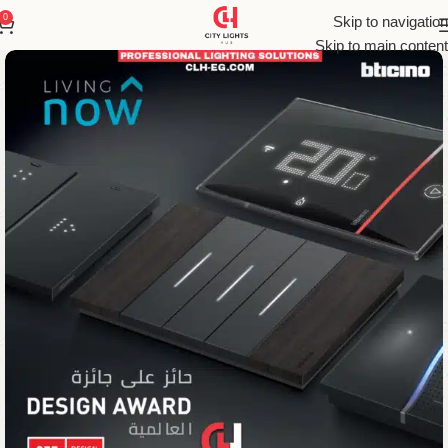
0
Skip to navigation
Skip to main content