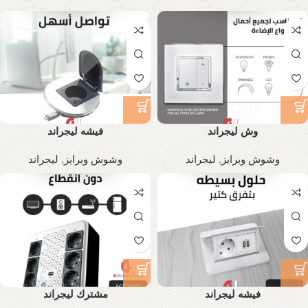
وش ليجراند
فيشه ليجراند
وشوش وبرايز
,
ليجراند
وشوش وبرايز
,
ليجراند
فيشه ليجراند
مشترك ليجراند