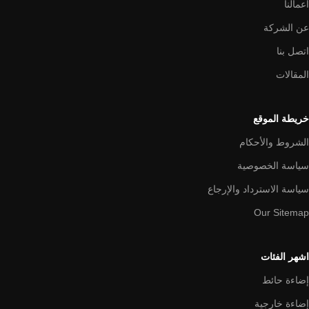
اعمالنا
عن الشركة
اتصل بنا
المقالات
خريطة الموقع
الشروط والأحكام
سياسة الخصوصية
سياسة الاسترداد والإرجاع
Our Sitemap
اشهر الفئات
إضاءة حائط
إضاءة خارجية