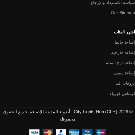
سياسة الاسترداد والإرجاع
Our Sitemap
اشهر الفئات
إضاءة حائط
إضاءة خارجية
إضاءة درج السلم
إضاءة سقف
بروفايل ليد
اوشاش كهرباء
© 2026
City Lights Hub (CLH) | أضواء المدينة للإضاءة
. جميع الحقوق
محفوظة