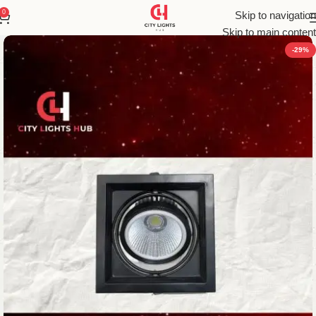
0
Skip to navigation
Skip to main content
-29%