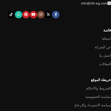
info@clh-eg.com
قائمة
اعمالنا
عن الشركة
اتصل بنا
المقالات
خريطة الموقع
الشروط والأحكام
سياسة الخصوصية
سياسة الاسترداد والإرجاع