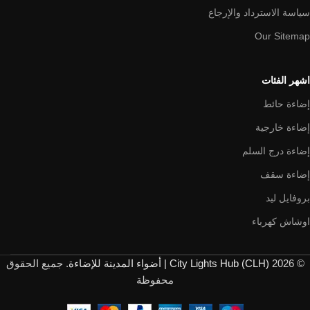
سياسة الاسترداد والإرجاع
Our Sitemap
اشهر الفئات
إضاءة حائط
إضاءة خارجية
إضاءة درج السلم
إضاءة سقف
بروفايل ليد
اوشاش كهرباء
© 2026
City Lights Hub (CLH) | أضواء المدينة للإضاءة
. جميع الحقوق
محفوظة