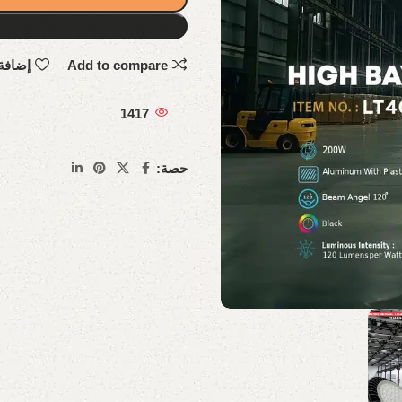
Add to compare
إضافة
1417
حصة: