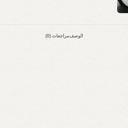
الوصف
مراجعات (0)