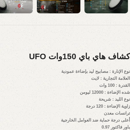
كشاف هاي باي 150وات UFO
نوع الإنارة : مصابيح ليد بإضاءة عمودية
العلامة التجارية : لايت
القدرة : 100 وات
شده الإضاءة : 12000 ليومن
نوع الليد : شريحة
زاوية الإضاءة : 120 درجة
ترانسات معدن
أعلى درجة حماية ضد العوامل الخارجية
باور فاكتور 0.97