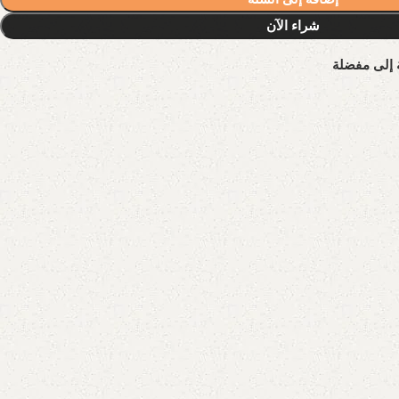
شراء الآن
 إلى مفضلة